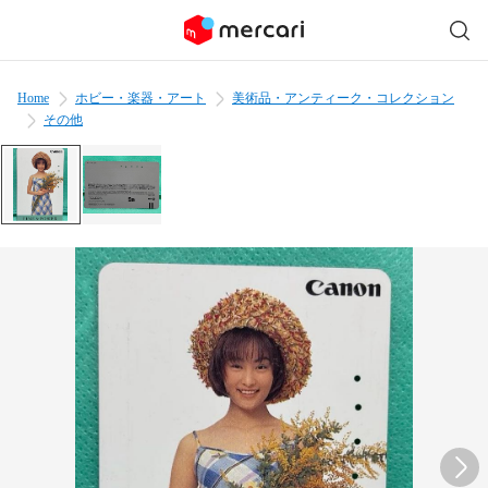
Home
ホビー・楽器・アート
美術品・アンティーク・コレクション
その他