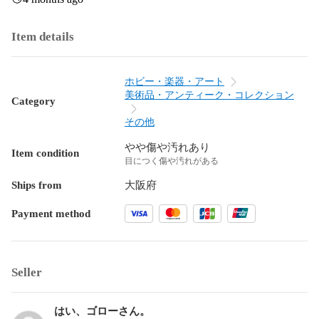
Item details
ホビー・楽器・アート
美術品・アンティーク・コレクション
Category
その他
やや傷や汚れあり
Item condition
目につく傷や汚れがある
Ships from
大阪府
Payment method
Seller
はい、ゴローさん。