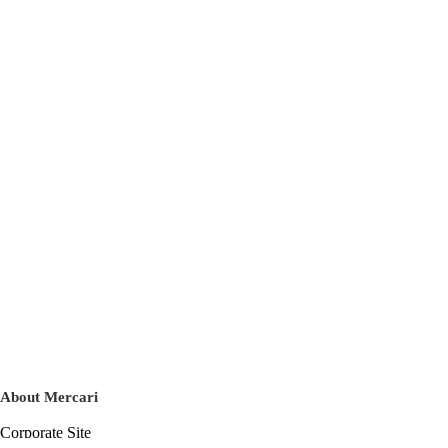
About Mercari
Corporate Site