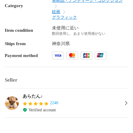
美術品・アンティーク・コレクション
Category
絵画
グラフィック
未使用に近い
Item condition
数回使用し、あまり使用感がない
Ships from
神奈川県
Payment method
Seller
あらたん♪
2240
Verified account