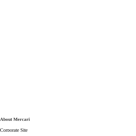
About Mercari
Corporate Site
Mercari Careers