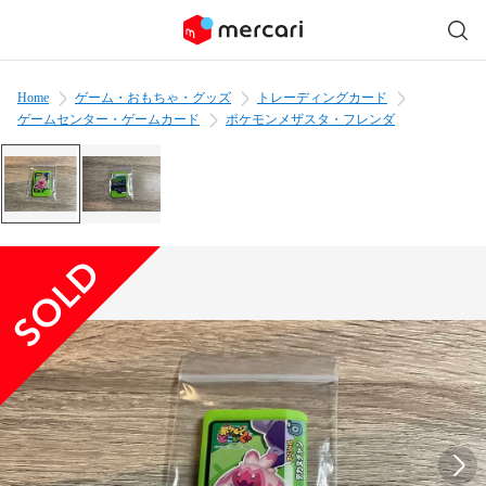
Home
ゲーム・おもちゃ・グッズ
トレーディングカード
ゲームセンター・ゲームカード
ポケモンメザスタ・フレンダ