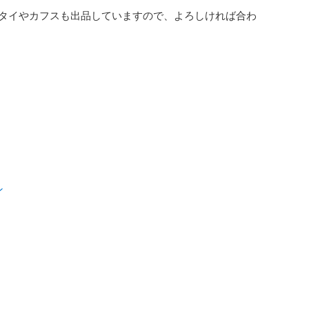
タイやカフスも出品していますので、よろしければ合わ
ン