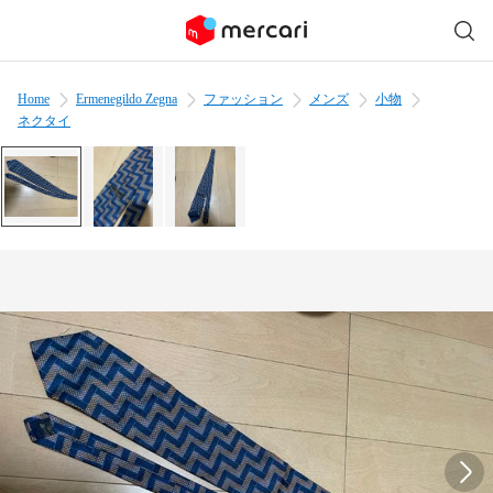
Home
Ermenegildo Zegna
ファッション
メンズ
小物
ネクタイ