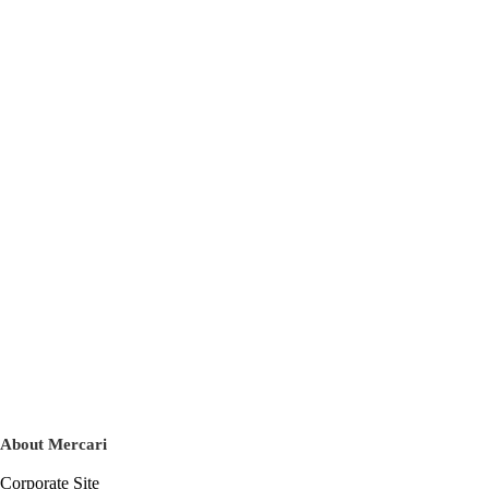
About Mercari
Corporate Site