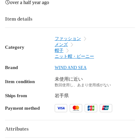
over a half year ago
Item details
ファッション
メンズ
Category
帽子
ニット帽・ビーニー
Brand
WIND AND SEA
未使用に近い
Item condition
数回使用し、あまり使用感がない
Ships from
岩手県
Payment method
Attributes