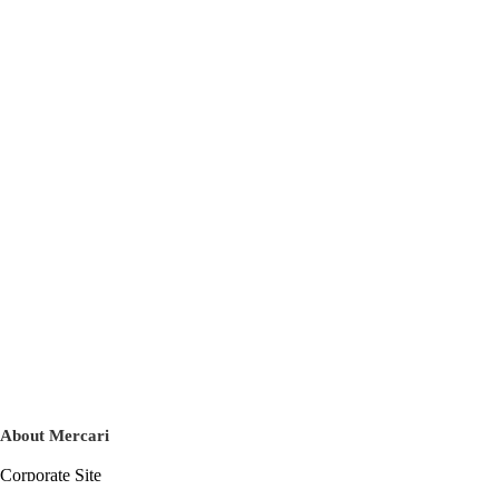
About Mercari
Corporate Site
Mercari Careers