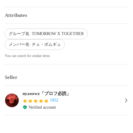
Attributes
グループ名: TOMORROW X TOGETHER
メンバー名: チェ・ボムギュ
You can search for similar items.
Seller
nyaoowz「プロフ必読」
1952
Verified account