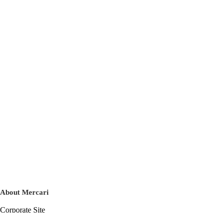
About Mercari
Corporate Site
Mercari Careers