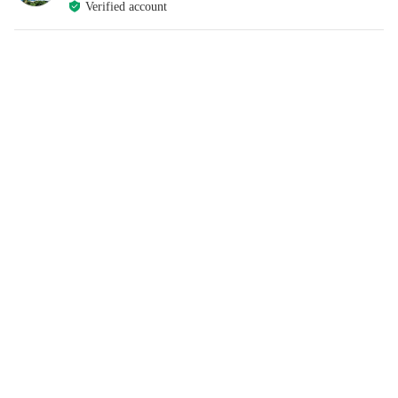
Verified account