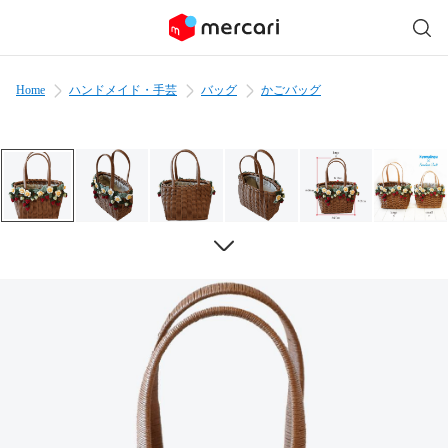
Home
ハンドメイド・手芸
バッグ
かごバッグ