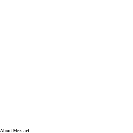
About Mercari