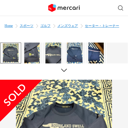
Home
スポーツ
ゴルフ
メンズウェア
セーター・トレーナー