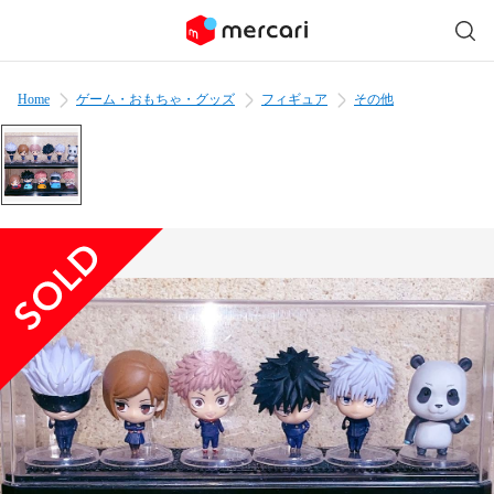
Home
ゲーム・おもちゃ・グッズ
フィギュア
その他