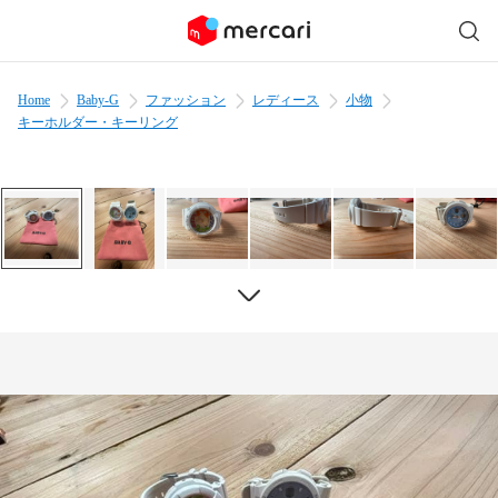
Home
Baby-G
ファッション
レディース
小物
キーホルダー・キーリング