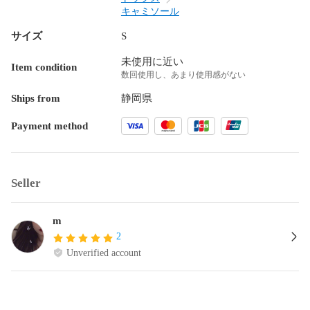
キャミソール
サイズ
S
未使用に近い
Item condition
数回使用し、あまり使用感がない
Ships from
静岡県
Payment method
Seller
m
2
Unverified account