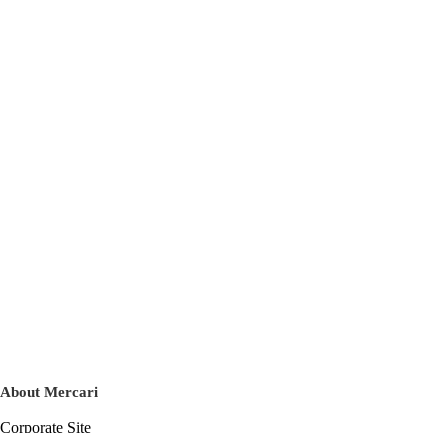
About Mercari
Corporate Site
Mercari Careers