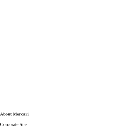
About Mercari
Corporate Site
Mercari Careers