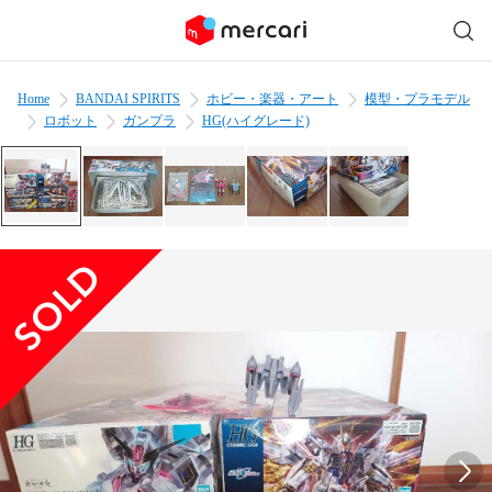
Home
BANDAI SPIRITS
ホビー・楽器・アート
模型・プラモデル
ロボット
ガンプラ
HG(ハイグレード)