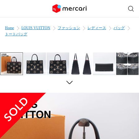
Home
LOUIS VUITTON
ファッション
レディース
バッグ
トートバッグ