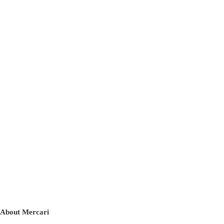
About Mercari