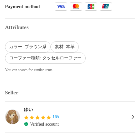
Payment method
Attributes
カラー: ブラウン系
素材: 本革
ローファー種類: タッセルローファー
You can search for similar items.
Seller
ゆい
165
Verified account