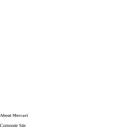
About Mercari
Corporate Site