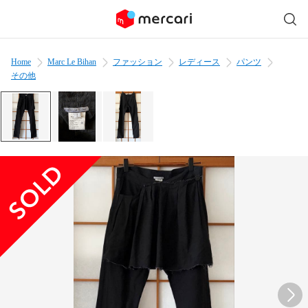
Home
Marc Le Bihan
ファッション
レディース
パンツ
その他