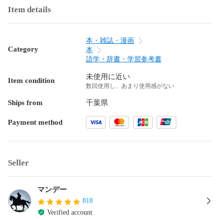
Item details
本・雑誌・漫画
Category
本
語学・辞書・学習参考書
未使用に近い
Item condition
数回使用し、あまり使用感がない
Ships from
千葉県
Payment method
Seller
マンデー
818
Verified account