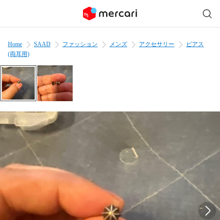
Home
SAAD
ファッション
メンズ
アクセサリー
ピアス
(両耳用)