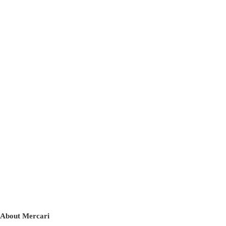
About Mercari