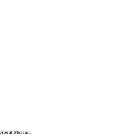
About Mercari