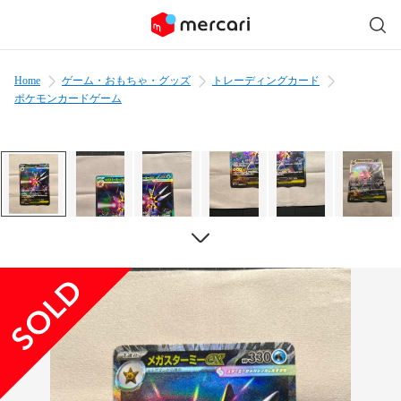
Home
ゲーム・おもちゃ・グッズ
トレーディングカード
ポケモンカードゲーム