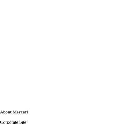
About Mercari
Corporate Site
Mercari Careers