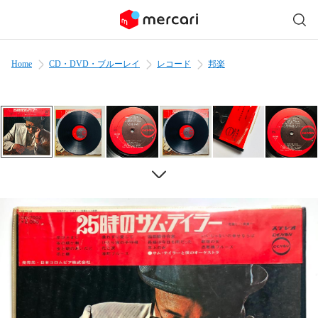
Home
CD・DVD・ブルーレイ
レコード
邦楽