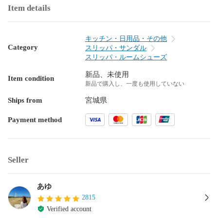
Item details
キッチン・日用品・その他
Category
スリッパ・サンダル
スリッパ・ルームシューズ
新品、未使用
Item condition
新品で購入し、一度も使用していない
Ships from
宮城県
Payment method
Seller
あゆ
2815
Verified account