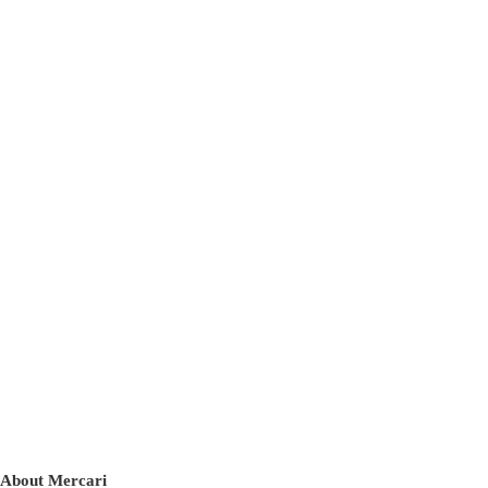
About Mercari