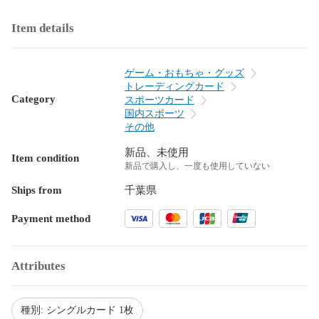
Item details
ゲーム・おもちゃ・グッズ
トレーディングカード
Category
スポーツカード
国内スポーツ
その他
新品、未使用
Item condition
新品で購入し、一度も使用していない
Ships from
千葉県
Payment method
Attributes
種別: シングルカード 1枚