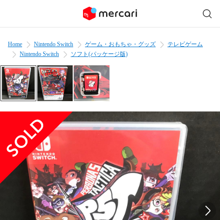
Home
Nintendo Switch
ゲーム・おもちゃ・グッズ
テレビゲーム
Nintendo Switch
ソフト(パッケージ版)