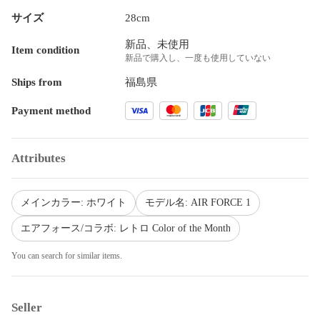
サイズ
28cm
新品、未使用
Item condition
新品で購入し、一度も使用していない
Ships from
福島県
Payment method
Attributes
メインカラー: ホワイト
モデル名: AIR FORCE 1
エアフォース/コラボ: レトロ Color of the Month
You can search for similar items.
Seller