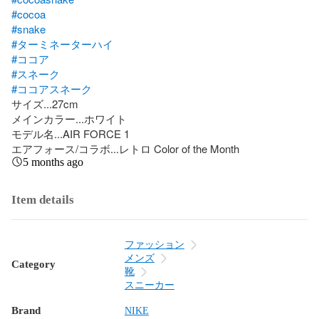
#cocoa
#snake
#ターミネーターハイ
#ココア
#スネーク
#ココアスネーク
サイズ...27cm

メインカラー...ホワイト

モデル名...AIR FORCE 1

エアフォース/コラボ...レトロ Color of the Month
5 months ago
Item details
ファッション
メンズ
Category
靴
スニーカー
Brand
NIKE