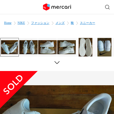
Home
NIKE
ファッション
メンズ
靴
スニーカー