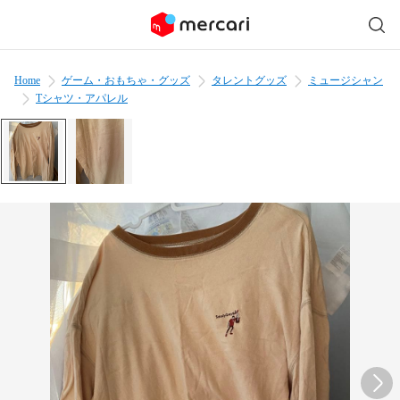
Home
ゲーム・おもちゃ・グッズ
タレントグッズ
ミュージシャン
Tシャツ・アパレル