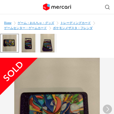
Home
ゲーム・おもちゃ・グッズ
トレーディングカード
ゲームセンター・ゲームカード
ポケモンメザスタ・フレンダ