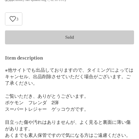
3
Sold
Item description
※他サイトでも出品しておりますので、タイミングによっては
キャンセル、出品削除させていただく場合がございます。ご
了承ください。

ご覧いただき、ありがとうございます。

ポケモン　フレンダ　2弾

スーパートレジャー　ゲッコウガです。

目立った傷や汚れはありませんが、よく見ると裏面に薄い傷
があります。

あくまでも素人保管ですので気になる方はご遠慮ください。
