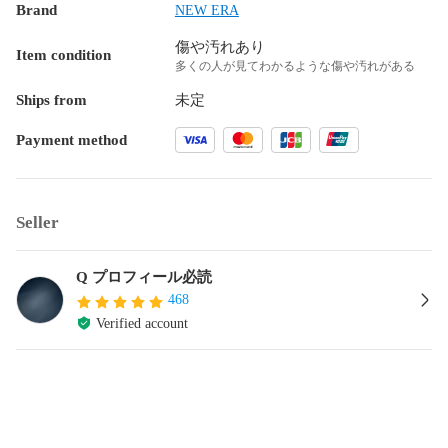
Brand
NEW ERA
傷や汚れあり
Item condition
多くの人が見てわかるような傷や汚れがある
Ships from
未定
Payment method
Seller
Q プロフィール必読
468
Verified account