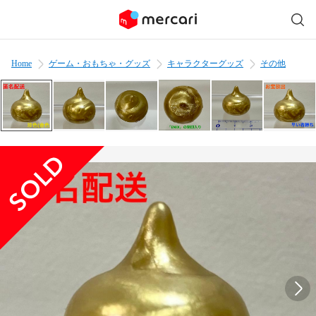
Home
ゲーム・おもちゃ・グッズ
キャラクターグッズ
その他