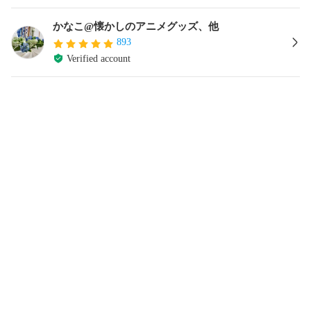
かなこ@懐かしのアニメグッズ、他
893
Verified account