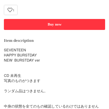
1
Buy now
Item description
SEVENTEEN

HAPPY BURSTDAY

NEW  BURSTDAY ver

CD 未再生

写真のものがつきます

ランダム品はつきません。

中身の状態を全てのもの確認しているわけではありません
