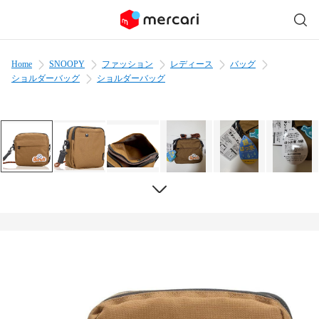
Home
SNOOPY
ファッション
レディース
バッグ
ショルダーバッグ
ショルダーバッグ