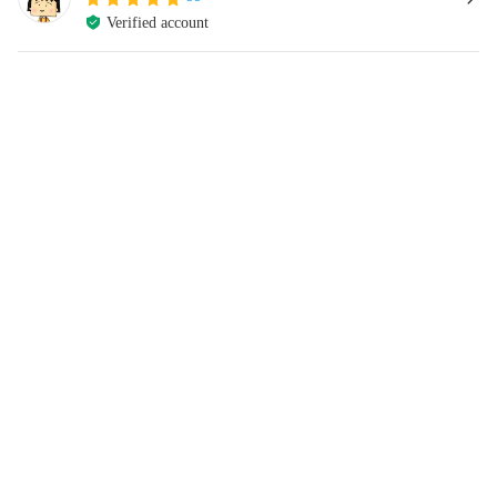
Verified account