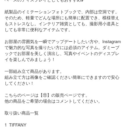
紙製品のイミテーションフォトブックで、内部は空洞です。

そのため、軽量でどんな場所にも簡単に配置でき、模様替え
もストレスなし。インテリア雑貨としても、撮影用小道具と
しても非常に便利なアイテムです。

お部屋の雰囲気を一瞬でアップデートしたい方や、Instagram
で魅力的な写真を撮りたい方には必須のアイテム。ダミーブ
ックでお部屋を美しく演出し、写真やイベントのディスプレ
イを楽しんでみましょう！

一部組み立て商品があります。

組み立て方は画像をご確認ください簡単にできますので安心
してください！

こちらのページは【⑪】の販売ページです。

他の商品をご希望の場合はコメントしてください。

取り扱い商品一覧

1  TIFFANY
