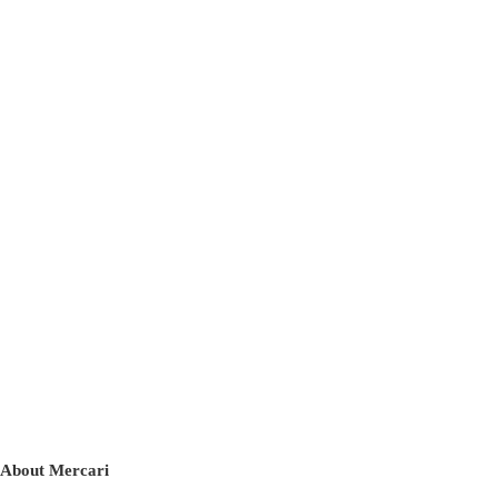
About Mercari