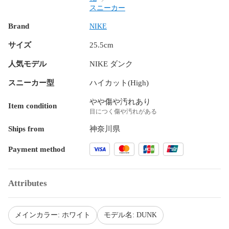
スニーカー
Brand
NIKE
サイズ
25.5cm
人気モデル
NIKE ダンク
スニーカー型
ハイカット(High)
やや傷や汚れあり
Item condition
目につく傷や汚れがある
Ships from
神奈川県
Payment method
Attributes
メインカラー: ホワイト
モデル名: DUNK