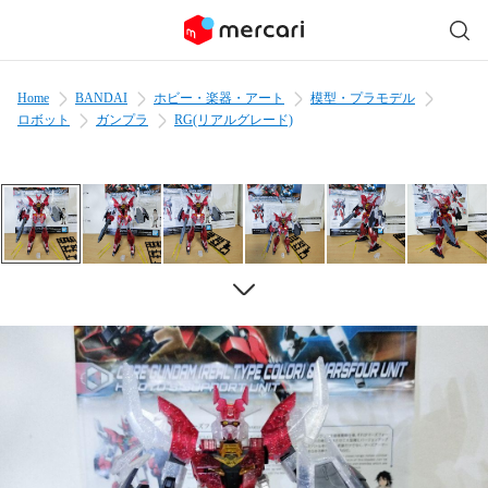
Home
BANDAI
ホビー・楽器・アート
模型・プラモデル
ロボット
ガンプラ
RG(リアルグレード)