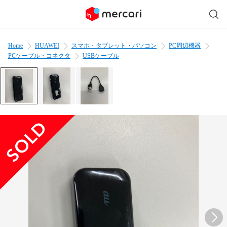
Home
HUAWEI
スマホ・タブレット・パソコン
PC周辺機器
PCケーブル・コネクタ
USBケーブル