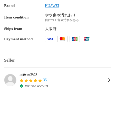
Brand
HUAWEI
やや傷や汚れあり
Item condition
目につく傷や汚れがある
Ships from
大阪府
Payment method
Seller
nijiru2023
35
Verified account