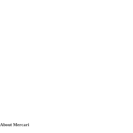
About Mercari