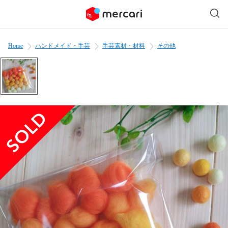
Home
ハンドメイド・手芸
手芸素材・材料
その他