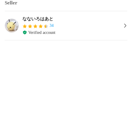
Seller
なないろはあと
34
Verified account