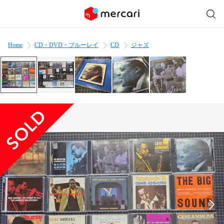
Home
CD・DVD・ブルーレイ
CD
ジャズ