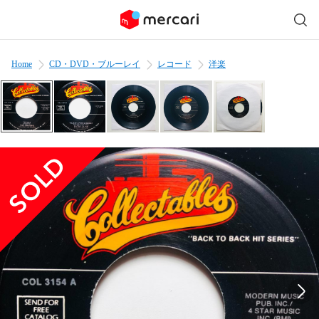
Home
CD・DVD・ブルーレイ
レコード
洋楽