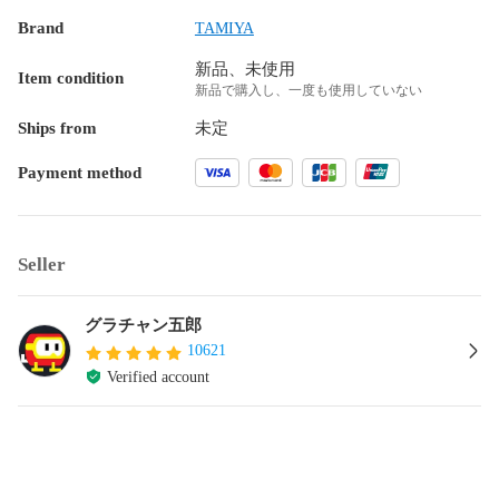
Brand
TAMIYA
新品、未使用
Item condition
新品で購入し、一度も使用していない
Ships from
未定
Payment method
Seller
グラチャン五郎
10621
Verified account