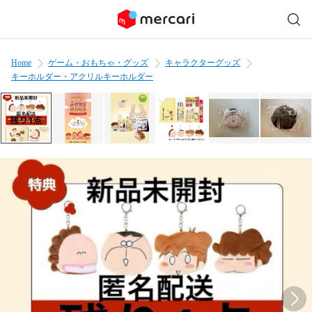
Home
ゲーム・おもちゃ・グッズ
キャラクターグッズ
キーホルダー・アクリルキーホルダー