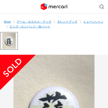
Home
ゲーム・おもちゃ・グッズ
タレントグッズ
ミュージシャン
ピンズ・ピンバッジ・缶バッジ