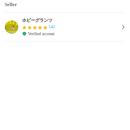
Seller
ホビーグランツ
142
Verified account