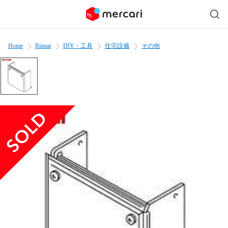
Home
Rinnai
DIY・工具
住宅設備
その他