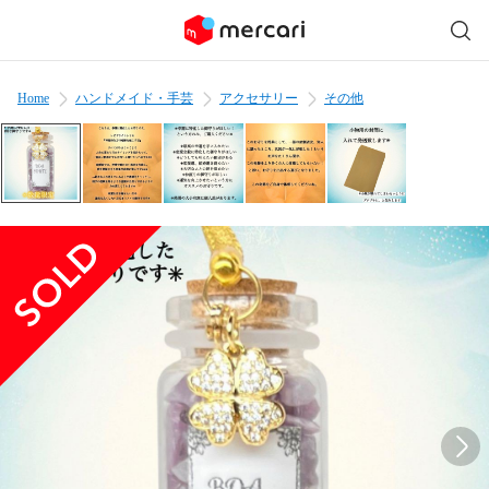
Home
ハンドメイド・手芸
アクセサリー
その他