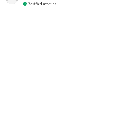
Verified account