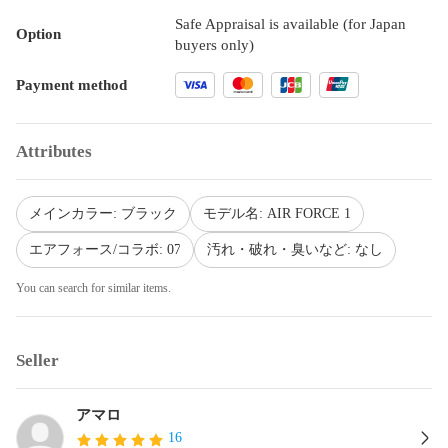
Safe Appraisal is available (for Japan
Option
buyers only)
Payment method
Attributes
メインカラー: ブラック
モデル名: AIR FORCE 1
エアフォース/コラボ: 07
汚れ・破れ・臭いなど: なし
You can search for similar items.
Seller
アマロ
16